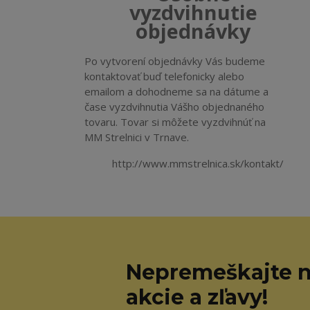
vyzdvihnutie
objednávky
Po vytvorení objednávky Vás budeme
kontaktovať buď telefonicky alebo
emailom a dohodneme sa na dátume a
čase vyzdvihnutia Vášho objednaného
tovaru. Tovar si môžete vyzdvihnúť na
MM Strelnici v Trnave.
http://www.mmstrelnica.sk/kontakt/
Nepremeškajte n
akcie a zľavy!